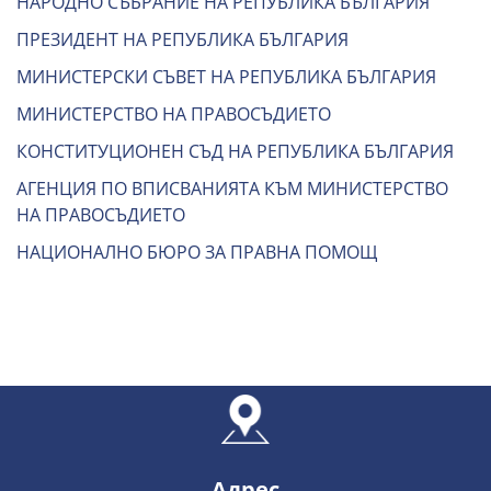
НАРОДНО СЪБРАНИЕ НА РЕПУБЛИКА БЪЛГАРИЯ
ПРЕЗИДЕНТ НА РЕПУБЛИКА БЪЛГАРИЯ
МИНИСТЕРСКИ СЪВЕТ НА РЕПУБЛИКА БЪЛГАРИЯ
МИНИСТЕРСТВО НА ПРАВОСЪДИЕТО
КОНСТИТУЦИОНЕН СЪД НА РЕПУБЛИКА БЪЛГАРИЯ
АГЕНЦИЯ ПО ВПИСВАНИЯТА КЪМ МИНИСТЕРСТВО
НА ПРАВОСЪДИЕТО
НАЦИОНАЛНО БЮРО ЗА ПРАВНА ПОМОЩ
Адрес