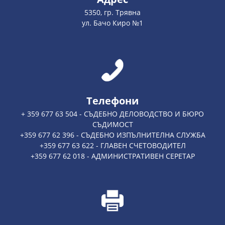
5350, гр. Трявна
ул. Бачо Киро №1
Телефони
+ 359 677 63 504 - СЪДЕБНО ДЕЛОВОДСТВО И БЮРО
СЪДИМОСТ
+359 677 62 396 - СЪДЕБНО ИЗПЪЛНИТЕЛНА СЛУЖБА
+359 677 63 622 - ГЛАВЕН СЧЕТОВОДИТЕЛ
+359 677 62 018 - АДМИНИСТРАТИВЕН СЕРЕТАР