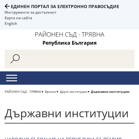
ЕДИНЕН ПОРТАЛ ЗА ЕЛЕКТРОННО ПРАВОСЪДИЕ
Инструменти за достъпност
Карта на сайта
English
РАЙОНЕН СЪД - ТРЯВНА
Република България
РАЙОНЕН СЪД - ТРЯВНА
Връзки
Други институции
Държавни институции
Държавни институции